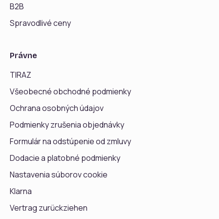
B2B
Spravodlivé ceny
Právne
TIRAZ
Všeobecné obchodné podmienky
Ochrana osobných údajov
Podmienky zrušenia objednávky
Formulár na odstúpenie od zmluvy
Dodacie a platobné podmienky
Nastavenia súborov cookie
Klarna
Vertrag zurückziehen