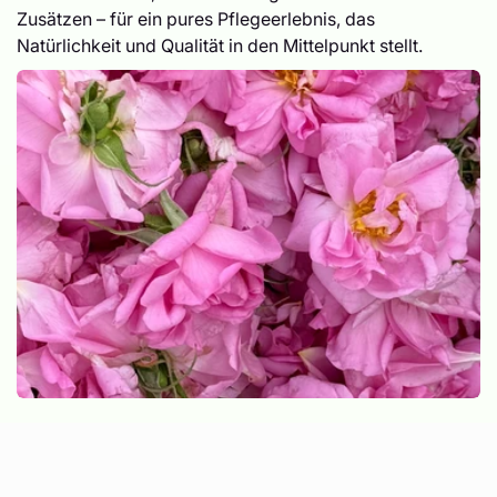
Zusätzen – für ein pures Pflegeerlebnis, das
Natürlichkeit und Qualität in den Mittelpunkt stellt.