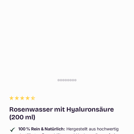
Rosenwasser mit Hyaluronsäure
(200 ml)
100 % Rein & Natürlich:
Hergestellt aus hochwertig