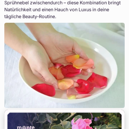
Sprühnebel zwischendurch – diese Kombination bringt
Natürlichkeit und einen Hauch von Luxus in deine
tägliche Beauty-Routine.