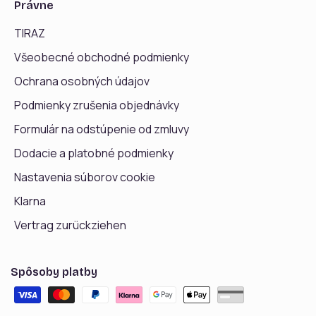
Právne
TIRAZ
Všeobecné obchodné podmienky
Ochrana osobných údajov
Podmienky zrušenia objednávky
Formulár na odstúpenie od zmluvy
Dodacie a platobné podmienky
Nastavenia súborov cookie
Klarna
Vertrag zurückziehen
Spôsoby platby