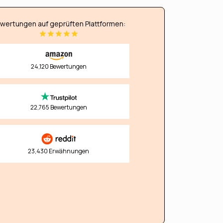
wertungen auf geprüften Plattformen:
24,120 Bewertungen
22,765 Bewertungen
23,430 Erwähnungen