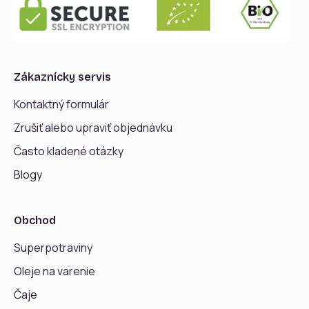
Zákaznícky servis
Kontaktný formulár
Zrušiť alebo upraviť objednávku
Často kladené otázky
Blogy
Obchod
Superpotraviny
Oleje na varenie
Čaje