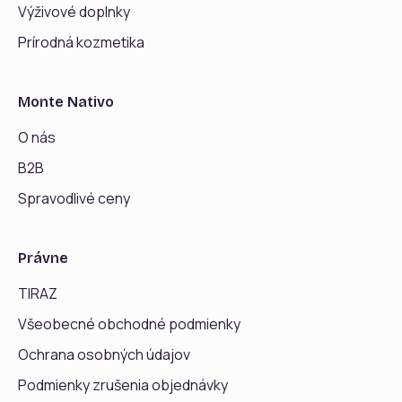
Výživové doplnky
Prírodná kozmetika
Monte Nativo
O nás
B2B
Spravodlivé ceny
Právne
TIRAZ
Všeobecné obchodné podmienky
Ochrana osobných údajov
Podmienky zrušenia objednávky