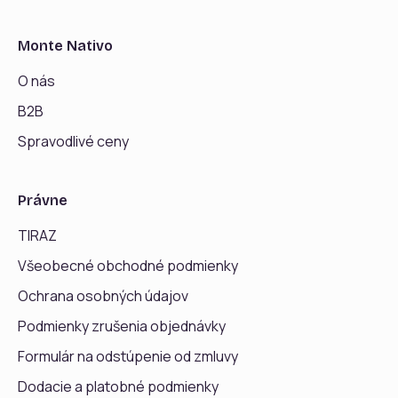
Monte Nativo
O nás
B2B
Spravodlivé ceny
Právne
TIRAZ
Všeobecné obchodné podmienky
Ochrana osobných údajov
Podmienky zrušenia objednávky
Formulár na odstúpenie od zmluvy
Dodacie a platobné podmienky