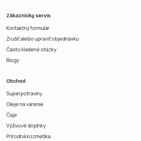
Zákaznícky servis
Kontaktný formulár
Zrušiť alebo upraviť objednávku
Často kladené otázky
Blogy
Obchod
Superpotraviny
Oleje na varenie
Čaje
Výživové doplnky
Prírodná kozmetika