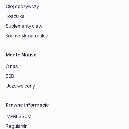
Olej spożywczy
Koszulka
Suplementy diety
Kosmetyki naturalne
Monte Nativo
O nas
B2B
Uczciwe ceny
Prawne informacje
IMPRESSUM
Regulamin