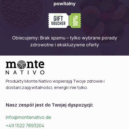
powitalny
Obiecujemy: Brak spamu – tylko wybrane porady
zdrowotne i ekskluzywne oferty
Produkty Monte Nativo wspierają Twoje zdrowie i
dostarczają witalności, energii i nie tylko.
Nasz zespół jest do Twojej dyspozycji:
info@montenativo.de
+49 1522 7893204