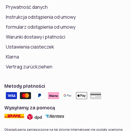
Prywatność danych
Instrukcja odstąpienia od umowy
formularz odstąpienia od umowy
Warunki dostawy i płatności
Ustawienia ciasteczek
Klarna
Vertrag zurückziehen
Metody płatności
Wysyłamy za pomocą
Oświadczenia zamieszczone na tej stronie internetowej nie zostały ocenione