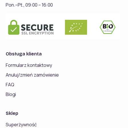
Pon.–Pt., 09:00 – 16:00
Obsługa klienta
Formularz kontaktowy
Anuluj/zmień zamówienie
FAQ
Blogi
Sklep
Superżywność