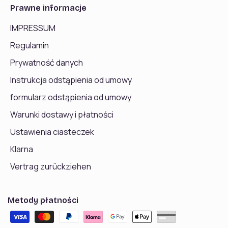
Prawne informacje
IMPRESSUM
Regulamin
Prywatność danych
Instrukcja odstąpienia od umowy
formularz odstąpienia od umowy
Warunki dostawy i płatności
Ustawienia ciasteczek
Klarna
Vertrag zurückziehen
Metody płatności