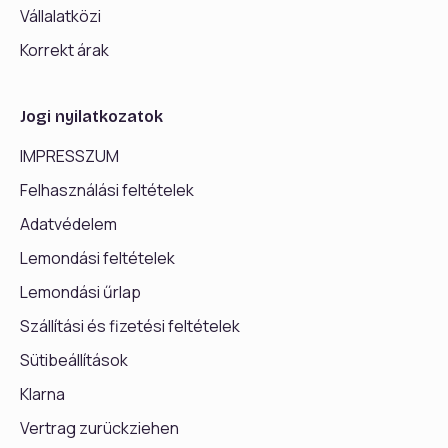
Vállalatközi
Korrekt árak
Jogi nyilatkozatok
IMPRESSZUM
Felhasználási feltételek
Adatvédelem
Lemondási feltételek
Lemondási űrlap
Szállítási és fizetési feltételek
Sütibeállítások
Klarna
Vertrag zurückziehen