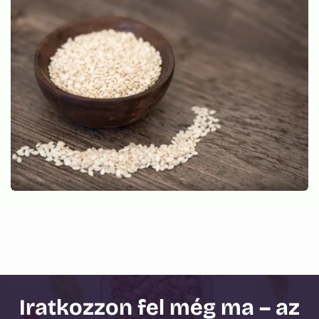
Iratkozzon fel még ma – az