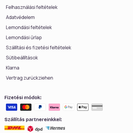
Felhasználási feltételek
Adatvédelem
Lemondási feltételek
Lemondási űrlap
Szállítási és fizetési feltételek
Sütibeállítások
Klarna
Vertrag zurückziehen
Fizetési módok:
Szállítás partnereinkkel: