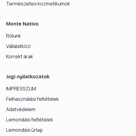
Természetes kozmetikumok
Monte Nativo
Rólunk
Vállalatközi
Korrekt árak
Jogi nyilatkozatok
IMPRESSZUM
Felhasználási feltételek
Adatvédelem
Lemondási feltételek
Lemondási űrlap