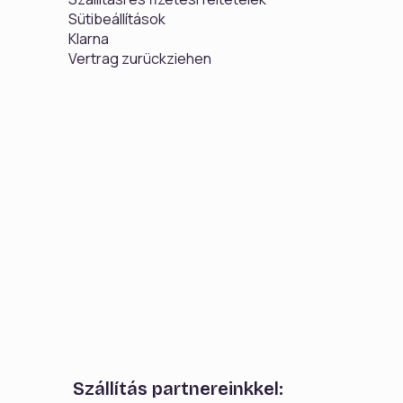
Sütibeállítások
Klarna
Vertrag zurückziehen
Szállítás partnereinkkel: