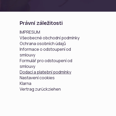
Právní záležitosti
IMPRESUM
Všeobecné obchodní podmínky
Ochrana osobních údajů
Informace o odstoupení od
smlouvy
Formulář pro odstoupení od
smlouvy
Dodací a platební podmínky
Nastavení cookies
Klarna
Vertrag zurückziehen