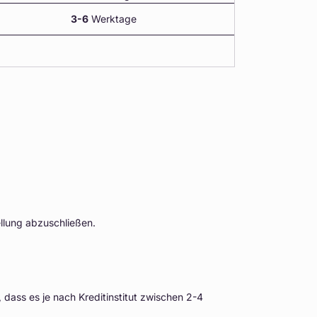
3-6
Werktage
llung abzuschließen.
dass es je nach Kreditinstitut zwischen 2-4