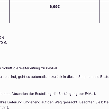
6,99€
*
0 €.
70 €.
 Schritt die Weiterleitung zu PayPal.
orden sind, geht es automatisch zurück in diesen Shop, um die Beste
ch dem Absenden der Bestellung die Bestätigung per E-Mail.
 Ihre Lieferung umgehend auf den Weg gebracht. Beachten Sie bitte, 
rifft.