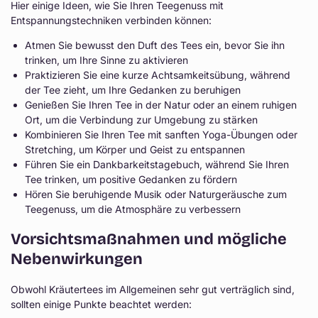
Hier einige Ideen, wie Sie Ihren Teegenuss mit
Entspannungstechniken verbinden können:
Atmen Sie bewusst den Duft des Tees ein, bevor Sie ihn
trinken, um Ihre Sinne zu aktivieren
Praktizieren Sie eine kurze Achtsamkeitsübung, während
der Tee zieht, um Ihre Gedanken zu beruhigen
Genießen Sie Ihren Tee in der Natur oder an einem ruhigen
Ort, um die Verbindung zur Umgebung zu stärken
Kombinieren Sie Ihren Tee mit sanften Yoga-Übungen oder
Stretching, um Körper und Geist zu entspannen
Führen Sie ein Dankbarkeitstagebuch, während Sie Ihren
Tee trinken, um positive Gedanken zu fördern
Hören Sie beruhigende Musik oder Naturgeräusche zum
Teegenuss, um die Atmosphäre zu verbessern
Vorsichtsmaßnahmen und mögliche
Nebenwirkungen
Obwohl Kräutertees im Allgemeinen sehr gut verträglich sind,
sollten einige Punkte beachtet werden: