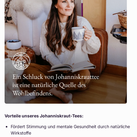
Vorteile unseres Johanniskraut-Tees:
Fördert Stimmung und mentale Gesundheit durch natürliche
Wirkstoffe