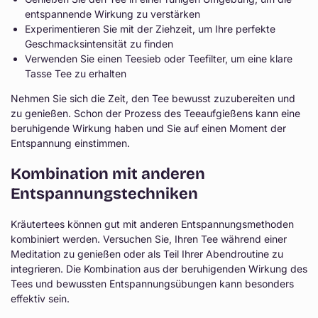
entspannende Wirkung zu verstärken
Experimentieren Sie mit der Ziehzeit, um Ihre perfekte
Geschmacksintensität zu finden
Verwenden Sie einen Teesieb oder Teefilter, um eine klare
Tasse Tee zu erhalten
Nehmen Sie sich die Zeit, den Tee bewusst zuzubereiten und
zu genießen. Schon der Prozess des Teeaufgießens kann eine
beruhigende Wirkung haben und Sie auf einen Moment der
Entspannung einstimmen.
Kombination mit anderen
Entspannungstechniken
Kräutertees können gut mit anderen Entspannungsmethoden
kombiniert werden. Versuchen Sie, Ihren Tee während einer
Meditation zu genießen oder als Teil Ihrer Abendroutine zu
integrieren. Die Kombination aus der beruhigenden Wirkung des
Tees und bewussten Entspannungsübungen kann besonders
effektiv sein.