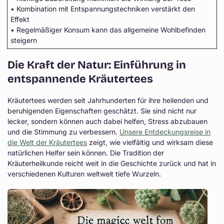
• Kombination mit Entspannungstechniken verstärkt den
Effekt
• Regelmäßiger Konsum kann das allgemeine Wohlbefinden
steigern
Die Kraft der Natur: Einführung in
entspannende Kräutertees
Kräutertees werden seit Jahrhunderten für ihre heilenden und
beruhigenden Eigenschaften geschätzt. Sie sind nicht nur
lecker, sondern können auch dabei helfen, Stress abzubauen
und die Stimmung zu verbessern.
Unsere Entdeckungsreise in
die Welt der Kräutertees
zeigt, wie vielfältig und wirksam diese
natürlichen Helfer sein können. Die Tradition der
Kräuterheilkunde reicht weit in die Geschichte zurück und hat in
verschiedenen Kulturen weltweit tiefe Wurzeln.