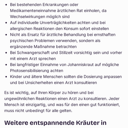
Bei bestehenden Erkrankungen oder
Medikamenteneinnahme ärztlichen Rat einholen, da
Wechselwirkungen möglich sind
Auf individuelle Unverträglichkeiten achten und bei
allergischen Reaktionen den Konsum sofort einstellen
Nicht als Ersatz für ärztliche Behandlung bei ernsthaften
psychischen Problemen verwenden, sondern als
ergänzende Maßnahme betrachten
Bei Schwangerschaft und Stillzeit vorsichtig sein und vorher
mit einem Arzt sprechen
Bei langfristiger Einnahme von Johanniskraut auf mögliche
Photosensibilisierung achten
Kinder und ältere Menschen sollten die Dosierung anpassen
und bei Unsicherheiten einen Arzt konsultieren
Es ist wichtig, auf Ihren Körper zu hören und bei
ungewöhnlichen Reaktionen einen Arzt zu konsultieren. Jeder
Mensch ist einzigartig, und was für den einen gut funktioniert,
muss nicht unbedingt für alle gelten.
Weitere entspannende Kräuter in