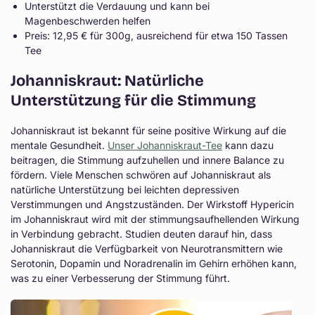
Unterstützt die Verdauung und kann bei
Magenbeschwerden helfen
Preis: 12,95 € für 300g, ausreichend für etwa 150 Tassen
Tee
Johanniskraut: Natürliche
Unterstützung für die Stimmung
Johanniskraut ist bekannt für seine positive Wirkung auf die
mentale Gesundheit.
Unser Johanniskraut-Tee
kann dazu
beitragen, die Stimmung aufzuhellen und innere Balance zu
fördern. Viele Menschen schwören auf Johanniskraut als
natürliche Unterstützung bei leichten depressiven
Verstimmungen und Angstzuständen. Der Wirkstoff Hypericin
im Johanniskraut wird mit der stimmungsaufhellenden Wirkung
in Verbindung gebracht. Studien deuten darauf hin, dass
Johanniskraut die Verfügbarkeit von Neurotransmittern wie
Serotonin, Dopamin und Noradrenalin im Gehirn erhöhen kann,
was zu einer Verbesserung der Stimmung führt.