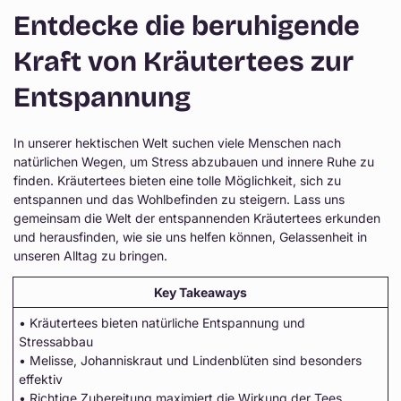
Entdecke die beruhigende
Kraft von Kräutertees zur
Entspannung
In unserer hektischen Welt suchen viele Menschen nach
natürlichen Wegen, um Stress abzubauen und innere Ruhe zu
finden. Kräutertees bieten eine tolle Möglichkeit, sich zu
entspannen und das Wohlbefinden zu steigern. Lass uns
gemeinsam die Welt der entspannenden Kräutertees erkunden
und herausfinden, wie sie uns helfen können, Gelassenheit in
unseren Alltag zu bringen.
Key Takeaways
• Kräutertees bieten natürliche Entspannung und
Stressabbau
• Melisse, Johanniskraut und Lindenblüten sind besonders
effektiv
• Richtige Zubereitung maximiert die Wirkung der Tees