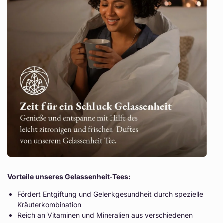
Vorteile unseres Gelassenheit-Tees:
Fördert Entgiftung und Gelenkgesundheit durch spezielle
Kräuterkombination
Reich an Vitaminen und Mineralien aus verschiedenen