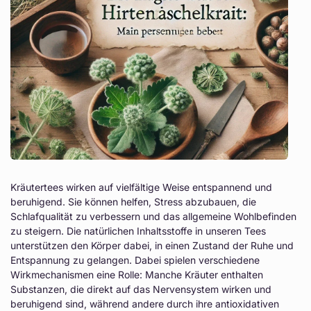
Kräutertees wirken auf vielfältige Weise entspannend und
beruhigend. Sie können helfen, Stress abzubauen, die
Schlafqualität zu verbessern und das allgemeine Wohlbefinden
zu steigern. Die natürlichen Inhaltsstoffe in unseren Tees
unterstützen den Körper dabei, in einen Zustand der Ruhe und
Entspannung zu gelangen. Dabei spielen verschiedene
Wirkmechanismen eine Rolle: Manche Kräuter enthalten
Substanzen, die direkt auf das Nervensystem wirken und
beruhigend sind, während andere durch ihre antioxidativen