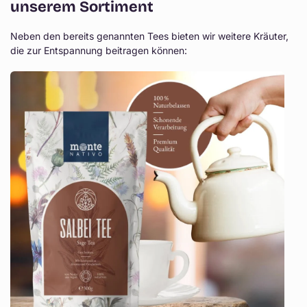
unserem Sortiment
Neben den bereits genannten Tees bieten wir weitere Kräuter,
die zur Entspannung beitragen können: