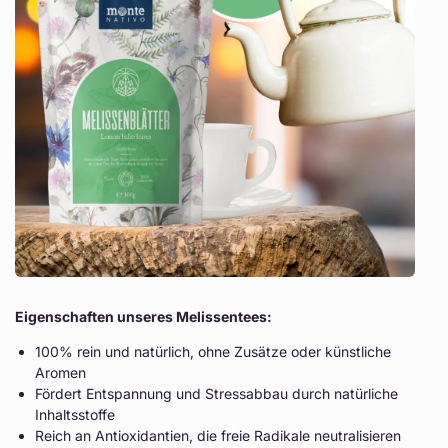
Eigenschaften unseres Melissentees:
100% rein und natürlich, ohne Zusätze oder künstliche
Aromen
Fördert Entspannung und Stressabbau durch natürliche
Inhaltsstoffe
Reich an Antioxidantien, die freie Radikale neutralisieren