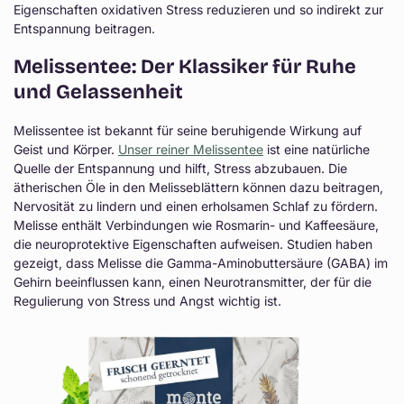
Eigenschaften oxidativen Stress reduzieren und so indirekt zur
Entspannung beitragen.
Melissentee: Der Klassiker für Ruhe
und Gelassenheit
Melissentee ist bekannt für seine beruhigende Wirkung auf
Geist und Körper.
Unser reiner Melissentee
ist eine natürliche
Quelle der Entspannung und hilft, Stress abzubauen. Die
ätherischen Öle in den Melisseblättern können dazu beitragen,
Nervosität zu lindern und einen erholsamen Schlaf zu fördern.
Melisse enthält Verbindungen wie Rosmarin- und Kaffeesäure,
die neuroprotektive Eigenschaften aufweisen. Studien haben
gezeigt, dass Melisse die Gamma-Aminobuttersäure (GABA) im
Gehirn beeinflussen kann, einen Neurotransmitter, der für die
Regulierung von Stress und Angst wichtig ist.