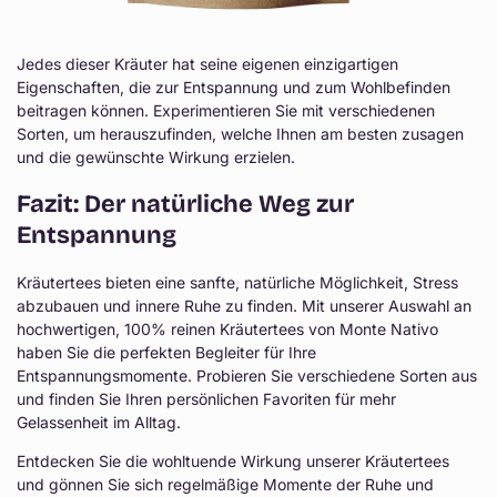
Jedes dieser Kräuter hat seine eigenen einzigartigen
Eigenschaften, die zur Entspannung und zum Wohlbefinden
beitragen können. Experimentieren Sie mit verschiedenen
Sorten, um herauszufinden, welche Ihnen am besten zusagen
und die gewünschte Wirkung erzielen.
Fazit: Der natürliche Weg zur
Entspannung
Kräutertees bieten eine sanfte, natürliche Möglichkeit, Stress
abzubauen und innere Ruhe zu finden. Mit unserer Auswahl an
hochwertigen, 100% reinen Kräutertees von Monte Nativo
haben Sie die perfekten Begleiter für Ihre
Entspannungsmomente. Probieren Sie verschiedene Sorten aus
und finden Sie Ihren persönlichen Favoriten für mehr
Gelassenheit im Alltag.
Entdecken Sie die wohltuende Wirkung unserer Kräutertees
und gönnen Sie sich regelmäßige Momente der Ruhe und