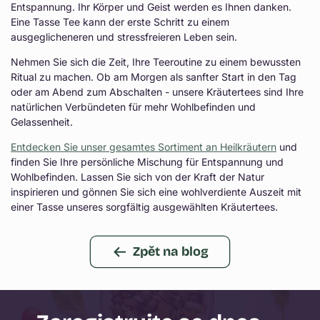
Entspannung. Ihr Körper und Geist werden es Ihnen danken.
Eine Tasse Tee kann der erste Schritt zu einem
ausgeglicheneren und stressfreieren Leben sein.
Nehmen Sie sich die Zeit, Ihre Teeroutine zu einem bewussten
Ritual zu machen. Ob am Morgen als sanfter Start in den Tag
oder am Abend zum Abschalten - unsere Kräutertees sind Ihre
natürlichen Verbündeten für mehr Wohlbefinden und
Gelassenheit.
Entdecken Sie unser gesamtes Sortiment an Heilkräutern
und
finden Sie Ihre persönliche Mischung für Entspannung und
Wohlbefinden. Lassen Sie sich von der Kraft der Natur
inspirieren und gönnen Sie sich eine wohlverdiente Auszeit mit
einer Tasse unseres sorgfältig ausgewählten Kräutertees.
Zpět na blog