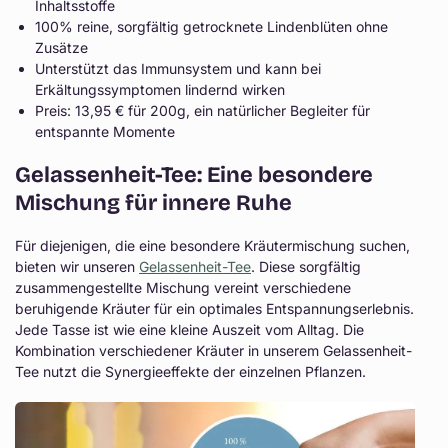
Inhaltsstoffe
100% reine, sorgfältig getrocknete Lindenblüten ohne
Zusätze
Unterstützt das Immunsystem und kann bei
Erkältungssymptomen lindernd wirken
Preis: 13,95 € für 200g, ein natürlicher Begleiter für
entspannte Momente
Gelassenheit-Tee: Eine besondere
Mischung für innere Ruhe
Für diejenigen, die eine besondere Kräutermischung suchen,
bieten wir unseren
Gelassenheit-Tee
. Diese sorgfältig
zusammengestellte Mischung vereint verschiedene
beruhigende Kräuter für ein optimales Entspannungserlebnis.
Jede Tasse ist wie eine kleine Auszeit vom Alltag. Die
Kombination verschiedener Kräuter in unserem Gelassenheit-
Tee nutzt die Synergieeffekte der einzelnen Pflanzen.