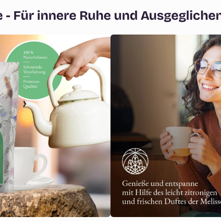
 - Für innere Ruhe und Ausgegliche