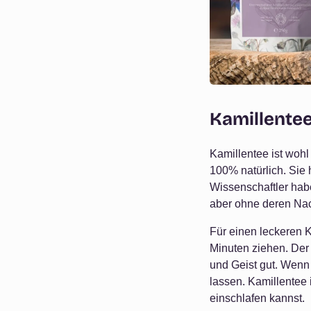
Kamillentee
Kamillentee ist woh
100% natürlich. Sie 
Wissenschaftler hab
aber ohne deren Nac
Für einen leckeren K
Minuten ziehen. Der
und Geist gut. Wenn 
lassen. Kamillentee 
einschlafen kannst.