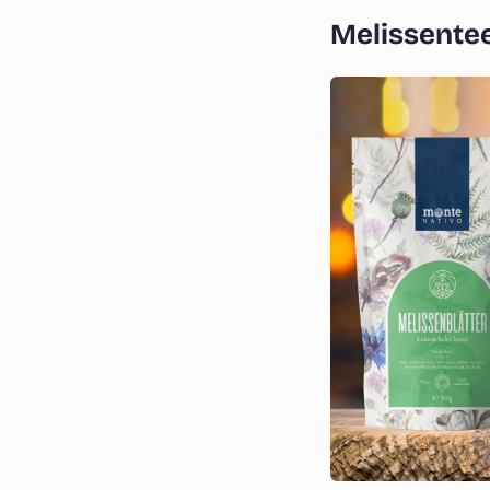
Melissentee