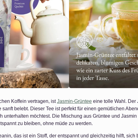
schen Koffein vertragen, ist
Jasmin-Grüntee
eine tolle Wahl. Der 
sanft belebt. Dieser Tee ist perfekt für einen gemütlichen Abe
ch unterhalten möchtest. Die Mischung aus Grüntee und Jasmin 
 entspannt zu bleiben, ohne müde zu werden.
nin, das ist ein Stoff, der entspannt und gleichzeitig hilft, sich