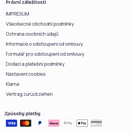
Právní záležitosti
IMPRESUM
Všeobecné obchodní podmínky
Ochrana osobních údajů
Informace o odstoupení od smlouvy
Formulář pro odstoupení od smlouvy
Dodací a platební podmínky
Nastavení cookies
Klarna
Vertrag zurückziehen
Způsoby platby