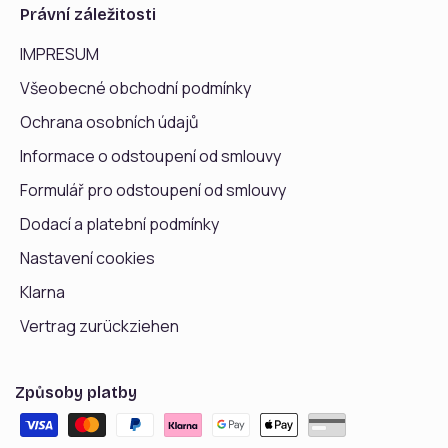
Právní záležitosti
IMPRESUM
Všeobecné obchodní podmínky
Ochrana osobních údajů
Informace o odstoupení od smlouvy
Formulář pro odstoupení od smlouvy
Dodací a platební podmínky
Nastavení cookies
Klarna
Vertrag zurückziehen
Způsoby platby